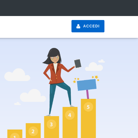
ACCEDI