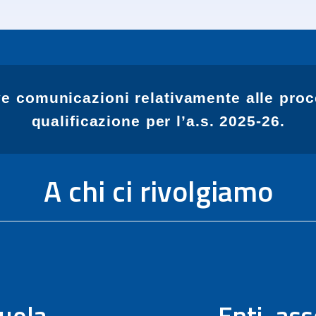
e comunicazioni relativamente alle pro
qualificazione per l’a.s. 2025-26.
A chi ci rivolgiamo
uola
Enti, ass